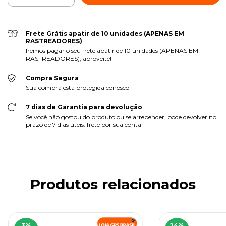
Frete Grátis apatir de 10 unidades (APENAS EM
RASTREADORES)
Iremos pagar o seu frete apatir de 10 unidades (APENAS EM
RASTREADORES), aproveite!
Compra Segura
Sua compra está protegida conosco
7 dias de Garantia para devolução
Se você não gostou do produto ou se arrepender, pode devolver no
prazo de 7 dias úteis. frete por sua conta
Produtos relacionados
3
%
24
%