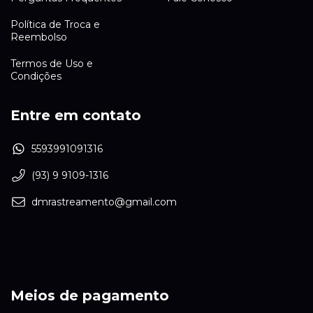
Política de Troca e
Reembolso
Termos de Uso e
Condições
Entre em contato
5593991091316
(93) 9 9109-1316
dmrastreamento@gmail.com
Meios de pagamento