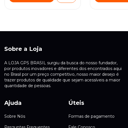
Sobre a Loja
A LOJA GPS BRASIL surgiu da busca do nosso fundador,
por produtos inovadores e diferentes dos encontrados aqui
no Brasil por um preço competitivo, nosso maior desejo é
trazer produtos de qualidade que sejam acessíveis a maior
quantidade de pessoas.
Ajuda
Úteis
Sobre Nós
Formas de pagamento
Perguntas Frequentes
Fale Conosco