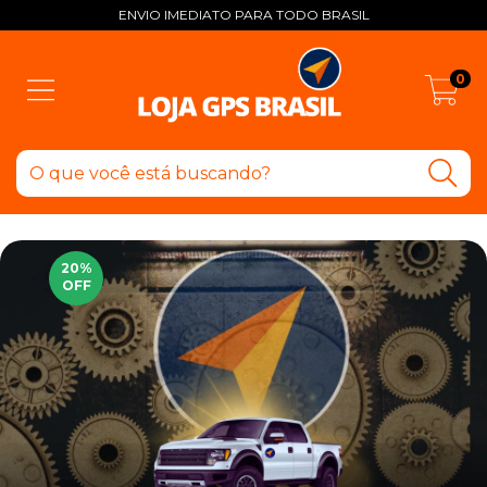
ENVIO IMEDIATO PARA TODO BRASIL
0
20
%
OFF